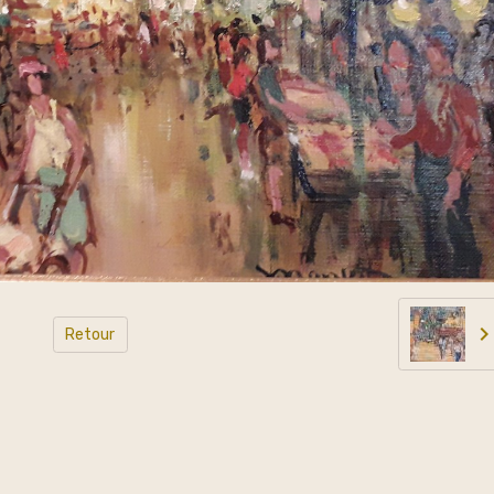
Retour