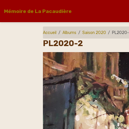
Mémoire de La Pacaudière
Accueil
Albums
Saison 2020
PL2020
PL2020-2