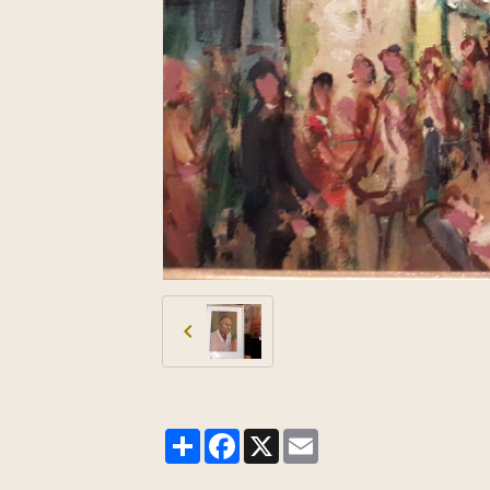
Partager
Facebook
X
Email