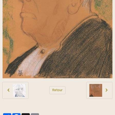
Retour