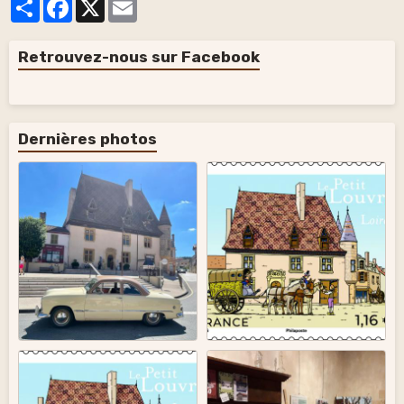
Partager
Facebook
X
Email
Retrouvez-nous sur Facebook
Dernières photos